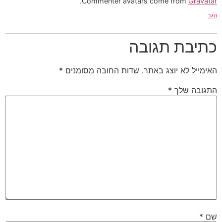
.
Commenter avatars come from
Gravatar
הגב
כתיבת תגובה
האימייל לא יוצג באתר.
שדות החובה מסומנים
*
התגובה שלך
*
שם
*