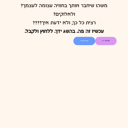
משהו שיחבר אותך בחוויה עצומה לעצמך?
ולאלוקים?
רצית כל כך, ולא ידעת איך????
עכשיו זה פה. בהשג ידך. ללחוץ ולקבל.
עוד עלי >>>
עולם הבמה