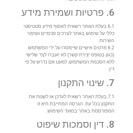
6. פרטיות ושמירת מידע
6.1 בעלת האתר רשאית לאסוף מידע סטטיסטי
כללי על שימוש באתר לצרכים פנימיים ושיפור
השירות.
6.2 פרטים אישיים שיימסרו על ידי המשתמש
(כגון בטופס יצירת קשר) לא יועברו לצד שלישי
ללא הסכמת המשתמש, למעט אם נדרש על פי
דין.
7. שינוי התקנון
7.1 בעלת האתר רשאית לעדכן או לשנות את
התקנון בכל עת. הגרסה המחייבת היא זו
המפורסמת באתר במועד השימוש.
8. דין וסמכות שיפוט