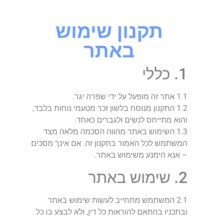
תקנון שימוש
באתר
1. כללי
1.1 אתר זה מופעל על ידי שפרה יגר.
1.2 התקנון מנוסח בלשון זכר מטעמי נוחות בלבד,
והוא מתייחס לנשים ולגברים כאחד.
1.3 השימוש באתר מהווה הסכמה מלאה מצד
המשתמש לכל האמור בתקנון זה. אם אינך מסכים
– אנא הימנע משימוש באתר.
2. שימוש באתר
2.1 המשתמש מתחייב לעשות שימוש באתר
ובתכניו בהתאם להוראות כל דין, ולא לבצע בו כל